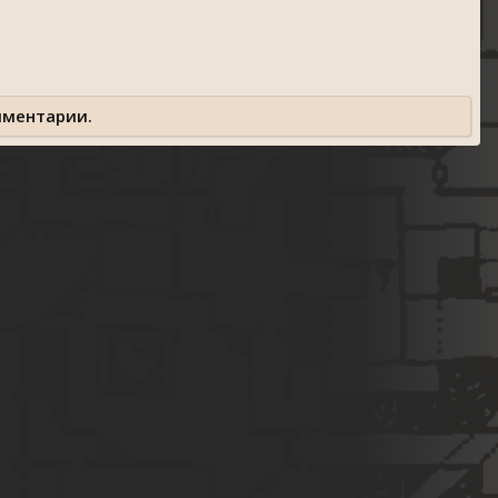
мментарии.