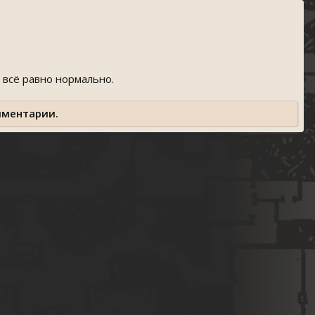
 всё равно нормально.
мментарии.