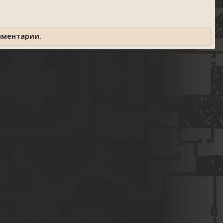
мментарии.