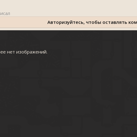
Авторизуйтесь, чтобы оставлять ко
рее нет изображений.