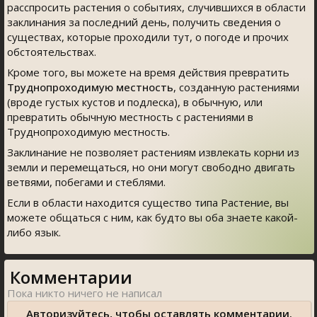
расспросить растения о событиях, случившихся в области
заклинания за последний день, получить сведения о
существах, которые проходили тут, о погоде и прочих
обстоятельствах.
Кроме того, вы можете на время действия превратить
Труднопроходимую местность
, созданную растениями
(вроде густых кустов и подлеска), в обычную, или
превратить обычную местность с растениями в
Труднопроходимую местность.
Заклинание не позволяет растениям извлекать корни из
земли и перемещаться, но они могут свободно двигать
ветвями, побегами и стеблями.
Если в области находится существо типа Растение, вы
можете общаться с ним, как будто вы оба знаете какой-
либо язык.
Комментарии
Авторизуйтесь, чтобы оставлять комментарии.